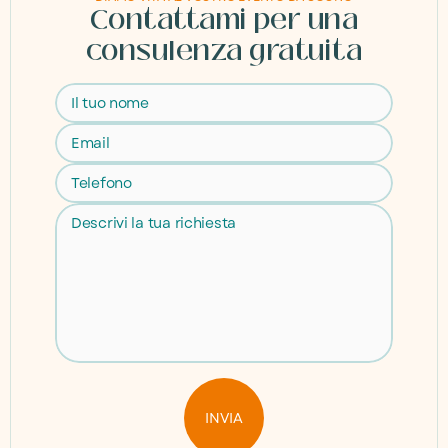
Contattami per una
consulenza gratuita
INVIA