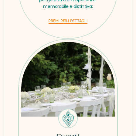
memorabile e distintiva:
PREMI PER I DETTAGLI