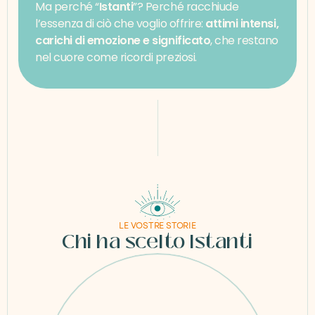
Ma perché “
Istanti
”? Perché racchiude 
l’essenza di ciò che voglio offrire: 
attimi intensi, 
carichi di emozione e significato
, che restano 
nel cuore come ricordi preziosi.
LE VOSTRE STORIE
Chi ha scelto Istanti