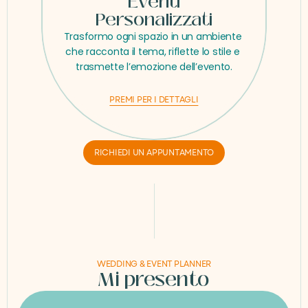
Eventi
Personalizzati
Trasformo ogni spazio in un ambiente 
che racconta il tema, riflette lo stile e 
trasmette l’emozione dell’evento.
PREMI PER I DETTAGLI
RICHIEDI UN APPUNTAMENTO
WEDDING & EVENT PLANNER
Mi presento