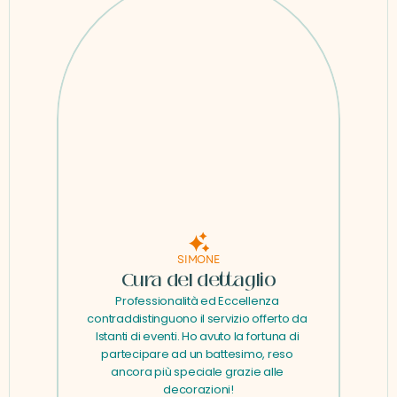
SIMONE
Cura del dettaglio
Professionalità ed Eccellenza 
contraddistinguono il servizio offerto da 
Istanti di eventi. Ho avuto la fortuna di 
partecipare ad un battesimo, reso 
ancora più speciale grazie alle 
decorazioni!