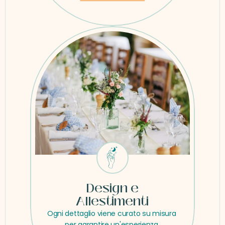
Design e
Allestimenti
Ogni dettaglio viene curato su misura 
per garantire un'esperienza 