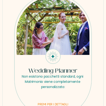
Wedding Planner
Non esistono pacchetti standard, ogni 
Matrimonio viene completamente 
personalizzato:
PREMI PER I DETTAGLI