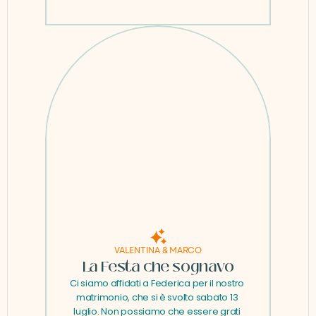
VALENTINA & MARCO
La Festa che sognavo
Ci siamo affidati a Federica per il nostro 
matrimonio, che si è svolto sabato 13 
luglio. Non possiamo che essere grati 