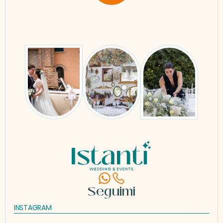
Seguimi
INSTAGRAM